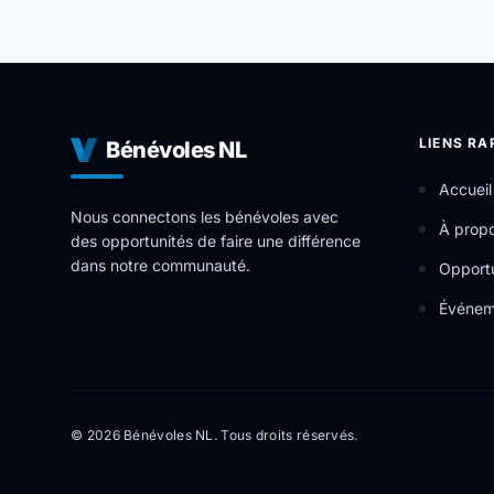
LIENS RA
Bénévoles NL
Accueil
Nous connectons les bénévoles avec
À prop
des opportunités de faire une différence
dans notre communauté.
Opportu
Événem
© 2026 Bénévoles NL. Tous droits réservés.