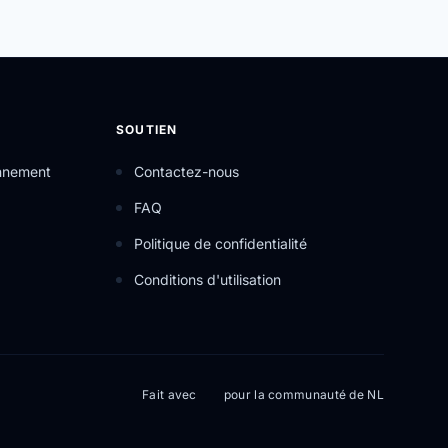
SOUTIEN
onnement
Contactez-nous
FAQ
Politique de confidentialité
Conditions d'utilisation
Fait avec
pour la communauté de NL