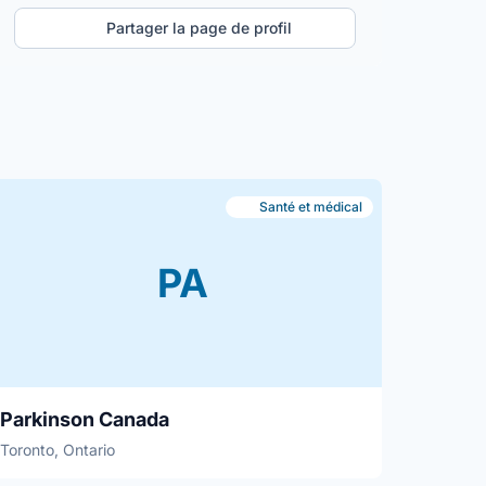
Partager la page de profil
Santé et médical
PA
Parkinson Canada
Toronto, Ontario