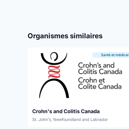
Organismes similaires
Santé et médical
Crohn's and Colitis Canada
St. John's, Newfoundland and Labrador