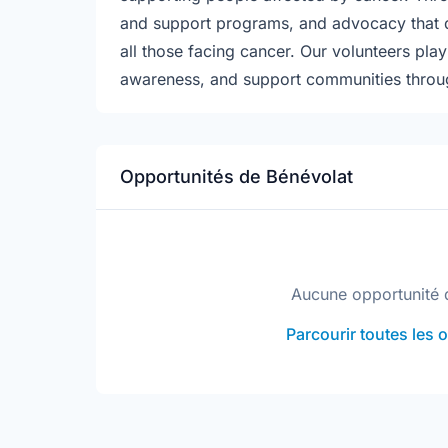
and support programs, and advocacy that d
all those facing cancer. Our volunteers play 
awareness, and support communities thro
Opportunités de Bénévolat
Aucune opportunité 
Parcourir toutes les 