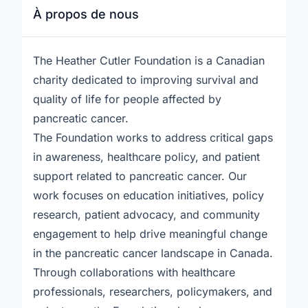
À propos de nous
The Heather Cutler Foundation is a Canadian
charity dedicated to improving survival and
quality of life for people affected by
pancreatic cancer.
The Foundation works to address critical gaps
in awareness, healthcare policy, and patient
support related to pancreatic cancer. Our
work focuses on education initiatives, policy
research, patient advocacy, and community
engagement to help drive meaningful change
in the pancreatic cancer landscape in Canada.
Through collaborations with healthcare
professionals, researchers, policymakers, and