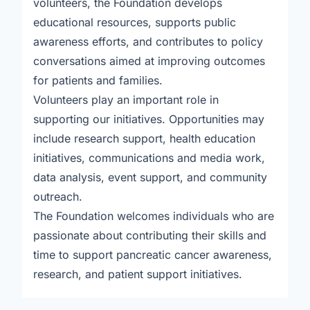
volunteers, the Foundation develops
educational resources, supports public
awareness efforts, and contributes to policy
conversations aimed at improving outcomes
for patients and families.
Volunteers play an important role in
supporting our initiatives. Opportunities may
include research support, health education
initiatives, communications and media work,
data analysis, event support, and community
outreach.
The Foundation welcomes individuals who are
passionate about contributing their skills and
time to support pancreatic cancer awareness,
research, and patient support initiatives.