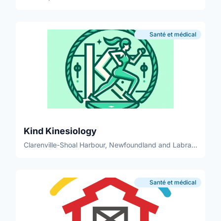
Santé et médical
Kind Kinesiology
Clarenville-Shoal Harbour, Newfoundland and Labrador
Santé et médical