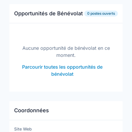
Opportunités de Bénévolat
0 postes ouverts
Aucune opportunité de bénévolat en ce
moment.
Parcourir toutes les opportunités de
bénévolat
Coordonnées
Site Web