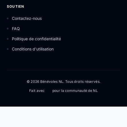
SOUTIEN
Contactez-nous
FAQ
Politique de confidentialité
Conditions d'utilisation
© 2026 Bénévoles NL. Tous droits réservés.
Fait avec
pour la communauté de NL