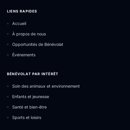
LIENS RAPIDES
Accueil
À propos de nous
Opportunités de Bénévolat
Événements
BÉNÉVOLAT PAR INTÉRÊT
Soin des animaux et environnement
Enfants et jeunesse
Santé et bien-être
Sports et loisirs