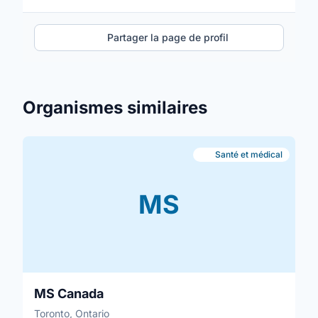
Partager la page de profil
Organismes similaires
Santé et médical
MS
MS Canada
Toronto, Ontario