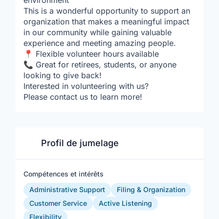
environment
This is a wonderful opportunity to support an
organization that makes a meaningful impact
in our community while gaining valuable
experience and meeting amazing people.
📍 Flexible volunteer hours available
📞 Great for retirees, students, or anyone
looking to give back!
Interested in volunteering with us?
Please contact us to learn more!
Profil de jumelage
Compétences et intérêts
Administrative Support
Filing & Organization
Customer Service
Active Listening
Flexibility