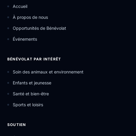
Accueil
À propos de nous
Opportunités de Bénévolat
Événements
BÉNÉVOLAT PAR INTÉRÊT
Soin des animaux et environnement
Enfants et jeunesse
Santé et bien-être
Sports et loisirs
SOUTIEN