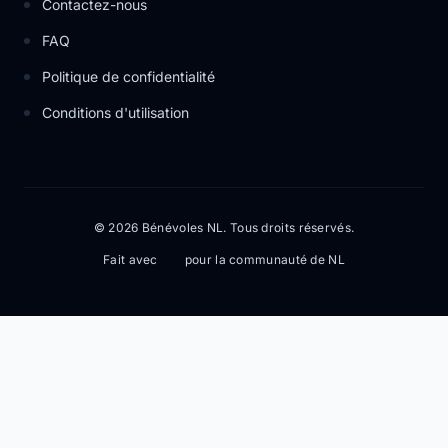
Contactez-nous
FAQ
Politique de confidentialité
Conditions d'utilisation
© 2026 Bénévoles NL. Tous droits réservés.
Fait avec
pour la communauté de NL