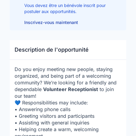
Vous devez être un bénévole inscrit pour
postuler aux opportunités.
Inscrivez-vous maintenant
Description de l'opportunité
Do you enjoy meeting new people, staying
organized, and being part of a welcoming
community? We’re looking for a friendly and
dependable
Volunteer Receptionist
to join
our team!
💙 Responsibilities may include:
• Answering phone calls
• Greeting visitors and participants
• Assisting with general inquiries
• Helping create a warm, welcoming