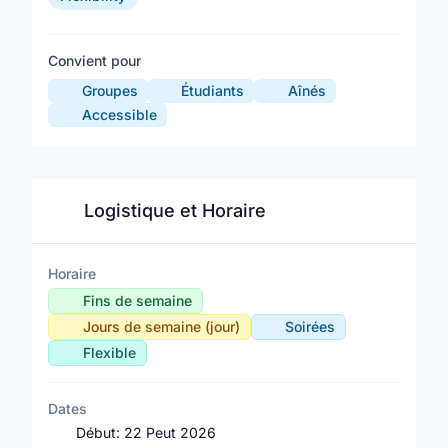
Convient pour
Groupes
Étudiants
Aînés
Accessible
Logistique et Horaire
Horaire
Fins de semaine
Jours de semaine (jour)
Soirées
Flexible
Dates
Début:
22 Peut 2026