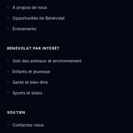
À propos de nous
Opportunités de Bénévolat
Événements
BÉNÉVOLAT PAR INTÉRÊT
Soin des animaux et environnement
Enfants et jeunesse
Santé et bien-être
Sports et loisirs
SOUTIEN
Contactez-nous