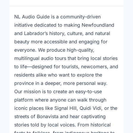
NL Audio Guide is a community-driven
initiative dedicated to making Newfoundland
and Labrador’s history, culture, and natural
beauty more accessible and engaging for
everyone. We produce high-quality,
multilingual audio tours that bring local stories
to life—designed for tourists, newcomers, and
residents alike who want to explore the
province in a deeper, more personal way.
Our mission is to create an easy-to-use
platform where anyone can walk through
iconic places like Signal Hill, Quidi Vidi, or the
streets of Bonavista and hear captivating
stories told by local voices. From historical