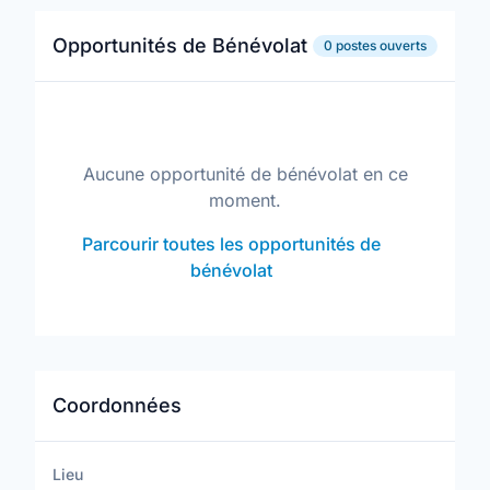
Opportunités de Bénévolat
0 postes ouverts
Aucune opportunité de bénévolat en ce
moment.
Parcourir toutes les opportunités de
bénévolat
Coordonnées
Lieu