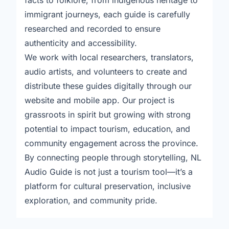
facts to folklore, from indigenous heritage to
immigrant journeys, each guide is carefully
researched and recorded to ensure
authenticity and accessibility.
We work with local researchers, translators,
audio artists, and volunteers to create and
distribute these guides digitally through our
website and mobile app. Our project is
grassroots in spirit but growing with strong
potential to impact tourism, education, and
community engagement across the province.
By connecting people through storytelling, NL
Audio Guide is not just a tourism tool—it’s a
platform for cultural preservation, inclusive
exploration, and community pride.