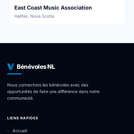
East Coast Music Association
Halifax, Nova Scotia
Bénévoles NL
Nous connectons les bénévoles avec des
opportunités de faire une différence dans notre
communauté.
LIENS RAPIDES
Accueil