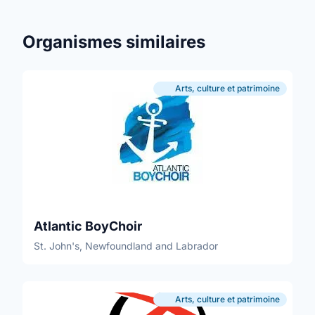
Organismes similaires
Arts, culture et patrimoine
Atlantic BoyChoir
St. John's, Newfoundland and Labrador
Arts, culture et patrimoine