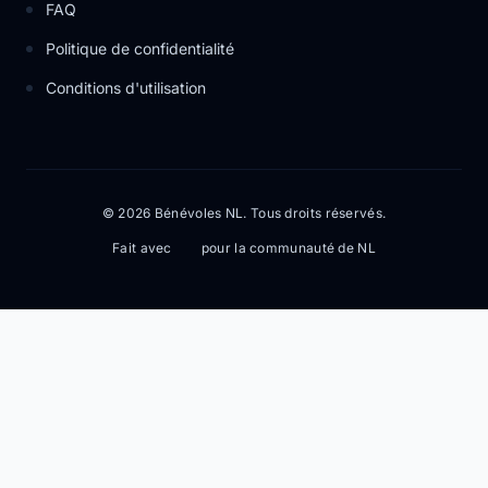
FAQ
Politique de confidentialité
Conditions d'utilisation
© 2026 Bénévoles NL. Tous droits réservés.
Fait avec
pour la communauté de NL