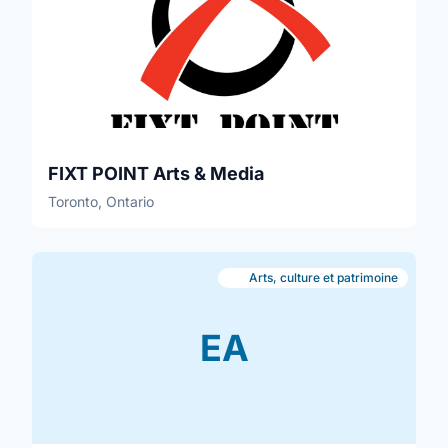
FIXT POINT Arts & Media
Toronto, Ontario
Arts, culture et patrimoine
EA