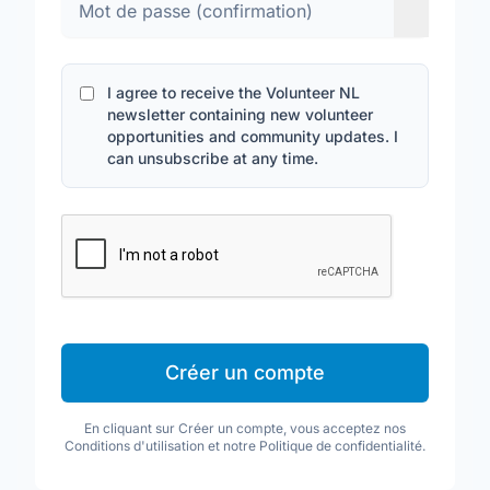
I agree to receive the Volunteer NL
newsletter containing new volunteer
opportunities and community updates. I
can unsubscribe at any time.
Créer un compte
En cliquant sur Créer un compte, vous acceptez nos
Conditions d'utilisation et notre Politique de confidentialité.