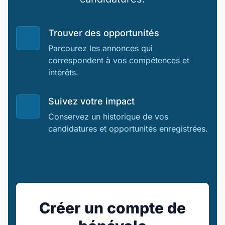
Trouver des opportunités
Parcourez les annonces qui
correspondent à vos compétences et
intérêts.
Suivez votre impact
Conservez un historique de vos
candidatures et opportunités enregistrées.
Créer un compte de