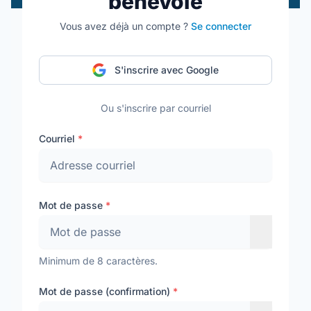
bénévole
Vous avez déjà un compte ?
Se connecter
S'inscrire avec Google
Ou s'inscrire par courriel
Courriel
*
Mot de passe
*
Minimum de 8 caractères.
Mot de passe (confirmation)
*